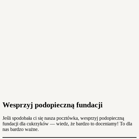
Wesprzyj podopieczną fundacji
Jeśli spodobała ci się nasza pocztówka, wesprzyj podopieczną
fundacji dla cukrzyków — wiedz, że bardzo to doceniamy! To dla
nas bardzo ważne.