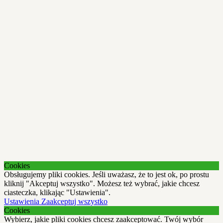
Cookies
Obsługujemy pliki cookies. Jeśli uważasz, że to jest ok, po prostu
kliknij "Akceptuj wszystko". Możesz też wybrać, jakie chcesz
ciasteczka, klikając "Ustawienia".
Ustawienia
Zaakceptuj wszystko
Cookies
Wybierz, jakie pliki cookies chcesz zaakceptować. Twój wybór