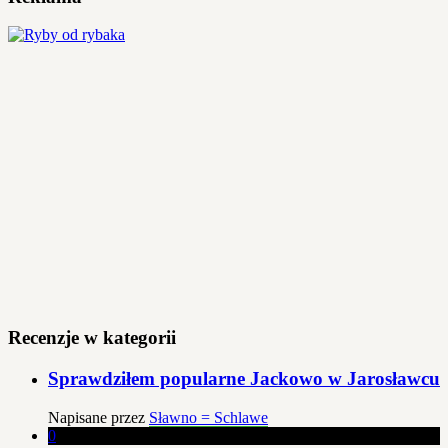
Recenzje w kategorii
Sprawdziłem popularne Jackowo w Jarosławcu
Napisane przez
Sławno = Schlawe
0