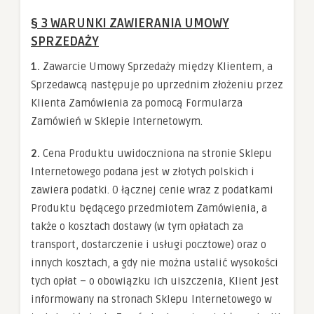
§ 3 WARUNKI ZAWIERANIA UMOWY
SPRZEDAŻY
1.
Zawarcie Umowy Sprzedaży między Klientem, a
Sprzedawcą następuje po uprzednim złożeniu przez
Klienta Zamówienia za pomocą Formularza
Zamówień w Sklepie Internetowym.
2.
Cena Produktu uwidoczniona na stronie Sklepu
Internetowego podana jest w złotych polskich i
zawiera podatki. O łącznej cenie wraz z podatkami
Produktu będącego przedmiotem Zamówienia, a
także o kosztach dostawy (w tym opłatach za
transport, dostarczenie i usługi pocztowe) oraz o
innych kosztach, a gdy nie można ustalić wysokości
tych opłat – o obowiązku ich uiszczenia, Klient jest
informowany na stronach Sklepu Internetowego w