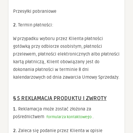
Przesyłki pobraniowe
2.
Termin płatności:
W przypadku wyboru przez Klienta płatności
gotówką przy odbiorze osobistym, płatności
przelewem, płatności elektronicznych albo płatności
kartą płatniczą, Klient obowiązany jest do
dokonania płatności w terminie 8 dni
kalendarzowych od dnia zawarcia Umowy Sprzedaży.
§ 5 REKLAMACJA PRODUKTU I ZWROTY
1.
Reklamacja może zostać złożona za
pośrednictwem
.
formularza kontaktowego
2.
Zaleca się podanie przez Klienta w opisie