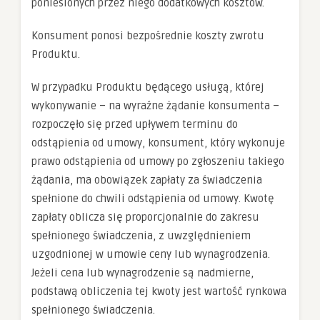
poniesionych przez niego dodatkowych kosztów.
Konsument ponosi bezpośrednie koszty zwrotu
Produktu.
W przypadku Produktu będącego usługą, której
wykonywanie – na wyraźne żądanie konsumenta –
rozpoczęło się przed upływem terminu do
odstąpienia od umowy, konsument, który wykonuje
prawo odstąpienia od umowy po zgłoszeniu takiego
żądania, ma obowiązek zapłaty za świadczenia
spełnione do chwili odstąpienia od umowy. Kwotę
zapłaty oblicza się proporcjonalnie do zakresu
spełnionego świadczenia, z uwzględnieniem
uzgodnionej w umowie ceny lub wynagrodzenia.
Jeżeli cena lub wynagrodzenie są nadmierne,
podstawą obliczenia tej kwoty jest wartość rynkowa
spełnionego świadczenia.