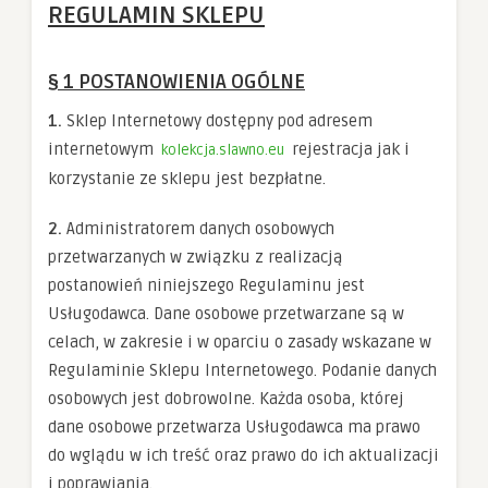
REGULAMIN SKLEPU
§ 1 POSTANOWIENIA OGÓLNE
1.
Sklep Internetowy dostępny pod adresem
internetowym
rejestracja jak i
kolekcja.slawno.eu
korzystanie ze sklepu jest bezpłatne.
2.
Administratorem danych osobowych
przetwarzanych w związku z realizacją
postanowień niniejszego Regulaminu jest
Usługodawca. Dane osobowe przetwarzane są w
celach, w zakresie i w oparciu o zasady wskazane w
Regulaminie Sklepu Internetowego. Podanie danych
osobowych jest dobrowolne. Każda osoba, której
dane osobowe przetwarza Usługodawca ma prawo
do wglądu w ich treść oraz prawo do ich aktualizacji
i poprawiania.