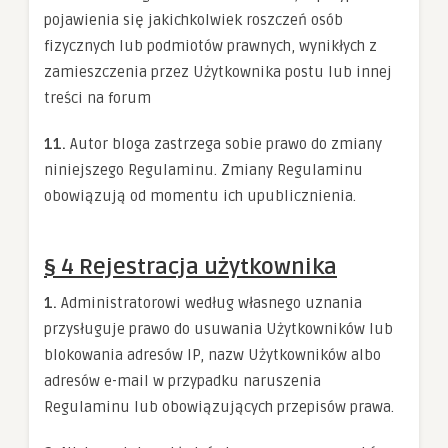
pojawienia się jakichkolwiek roszczeń osób
fizycznych lub podmiotów prawnych, wynikłych z
zamieszczenia przez Użytkownika postu lub innej
treści na forum
11.
Autor bloga zastrzega sobie prawo do zmiany
niniejszego Regulaminu. Zmiany Regulaminu
obowiązują od momentu ich upublicznienia.
§ 4 Rejestracja użytkownika
1.
Administratorowi według własnego uznania
przysługuje prawo do usuwania Użytkowników lub
blokowania adresów IP, nazw Użytkowników albo
adresów e-mail w przypadku naruszenia
Regulaminu lub obowiązujących przepisów prawa.