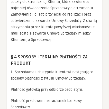
poczty elektronicznej Klienta, która zawiera co
najmniej oświadczenia Sprzedawcy o otrzymaniu
Zamówienia i o jego przyjęciu do realizacji oraz
potwierdzenie zawarcia Umowy Sprzedaży. Z chwilą
otrzymania przez Klienta powyższej wiadomości e-
mail zostaje zawarta Umowa Sprzedaży między
Klientem, a Sprzedawcą.
§ 4 SPOSOBY I TERMINY PŁATNOŚCI ZA
PRODUKT
1.
Sprzedawca udostępnia Klientowi następujące
sposoby płatności z tytułu Umowy Sprzedaży:
Płatność gotówką przy odbiorze osobistym.
Płatność przelewem na rachunek bankowy
Sprzedawcy.