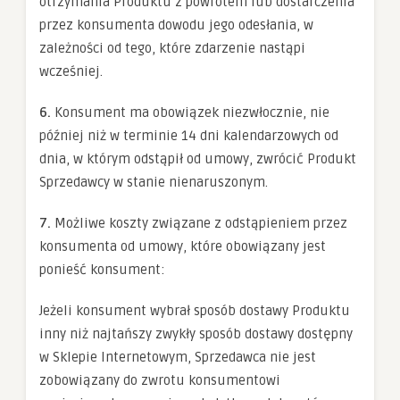
otrzymania Produktu z powrotem lub dostarczenia
przez konsumenta dowodu jego odesłania, w
zależności od tego, które zdarzenie nastąpi
wcześniej.
6.
Konsument ma obowiązek niezwłocznie, nie
później niż w terminie 14 dni kalendarzowych od
dnia, w którym odstąpił od umowy, zwrócić Produkt
Sprzedawcy w stanie nienaruszonym.
7.
Możliwe koszty związane z odstąpieniem przez
konsumenta od umowy, które obowiązany jest
ponieść konsument:
Jeżeli konsument wybrał sposób dostawy Produktu
inny niż najtańszy zwykły sposób dostawy dostępny
w Sklepie Internetowym, Sprzedawca nie jest
zobowiązany do zwrotu konsumentowi