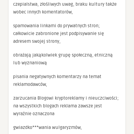
czepialstwa, złośliwych uwag, braku kultury także
wobec innych komentatorów,
spamowania linkami do prywatnych stron;
całkowicie zabronione jest podpisywanie się
adresem swojej strony,
obrażają jakąkolwiek grupę społeczną, etniczną
lub wyznaniową
pisania negatywnych komentarzy na temat
reklamodawców,
zarzucania Blogowi kryptoreklamy i nieuczciwości;
na wszystkich blogach reklama zawsze jest
wyraźnie oznaczona
gwiazdko***wania wulgaryzmów,