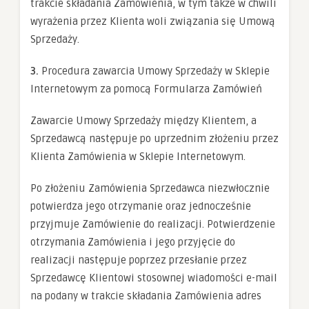
trakcie składania Zamówienia, w tym także w chwili
wyrażenia przez Klienta woli związania się Umową
Sprzedaży.
3.
Procedura zawarcia Umowy Sprzedaży w Sklepie
Internetowym za pomocą Formularza Zamówień
Zawarcie Umowy Sprzedaży między Klientem, a
Sprzedawcą następuje po uprzednim złożeniu przez
Klienta Zamówienia w Sklepie Internetowym.
Po złożeniu Zamówienia Sprzedawca niezwłocznie
potwierdza jego otrzymanie oraz jednocześnie
przyjmuje Zamówienie do realizacji. Potwierdzenie
otrzymania Zamówienia i jego przyjęcie do
realizacji następuje poprzez przesłanie przez
Sprzedawcę Klientowi stosownej wiadomości e-mail
na podany w trakcie składania Zamówienia adres