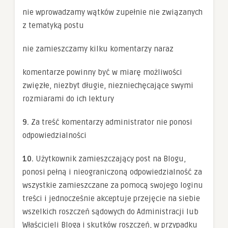
nie wprowadzamy wątków zupełnie nie związanych
z tematyką postu
nie zamieszczamy kilku komentarzy naraz
komentarze powinny być w miarę możliwości
zwięzłe, niezbyt długie, niezniechęcające swymi
rozmiarami do ich lektury
9.
Za treść komentarzy administrator nie ponosi
odpowiedzialności
10.
Użytkownik zamieszczający post na Blogu,
ponosi pełną i nieograniczoną odpowiedzialność za
wszystkie zamieszczane za pomocą swojego loginu
treści i jednocześnie akceptuje przejęcie na siebie
wszelkich roszczeń sądowych do Administracji lub
Właścicieli Bloga i skutków roszczeń, w przypadku