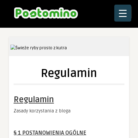
☰
Regulamin
Regulamin
Zasady korzystania z bloga
§ 1 POSTANOWIENIA OGÓLNE