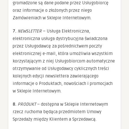
gromadzone są dane podane przez Usługobiorcę
oraz informacje o złożonych przez niego
Zamówieniach w Sklepie Internetowym.
7.
NEWSLETTER
– Usługa Elektroniczna,
elektroniczna usługa dystrybucyjna świadczona
przez Usługodawcę za pośrednictwem poczty
elektronicznej e-mail, która umożliwia wszystkim
korzystającym z niej Usługobiorcom automatyczne
otrzymywanie od Usługodawcy cyklicznych treści
kolejnych edycji newslettera zawierającego
informacje o Produktach, nowościach i promocjach
w Sklepie Internetowym.
8.
PRODUKT
– dostępna w Sklepie Internetowym
rzecz ruchoma będąca przedmiotem Umowy
Sprzedaży między Klientem a Sprzedawcą.