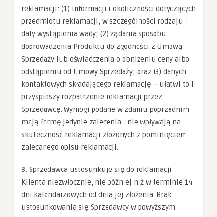
reklamacji: (1) informacji i okoliczności dotyczących
przedmiotu reklamacji, w szczególności rodzaju i
daty wystąpienia wady; (2) żądania sposobu
doprowadzenia Produktu do zgodności z Umową
Sprzedaży lub oświadczenia o obniżeniu ceny albo
odstąpieniu od Umowy Sprzedaży; oraz (3) danych
kontaktowych składającego reklamację – ułatwi to i
przyspieszy rozpatrzenie reklamacji przez
Sprzedawcę. Wymogi podane w zdaniu poprzednim
mają formę jedynie zalecenia i nie wpływają na
skuteczność reklamacji złożonych z pominięciem
zalecanego opisu reklamacji.
3.
Sprzedawca ustosunkuje się do reklamacji
Klienta niezwłocznie, nie później niż w terminie 14
dni kalendarzowych od dnia jej złożenia. Brak
ustosunkowania się Sprzedawcy w powyższym