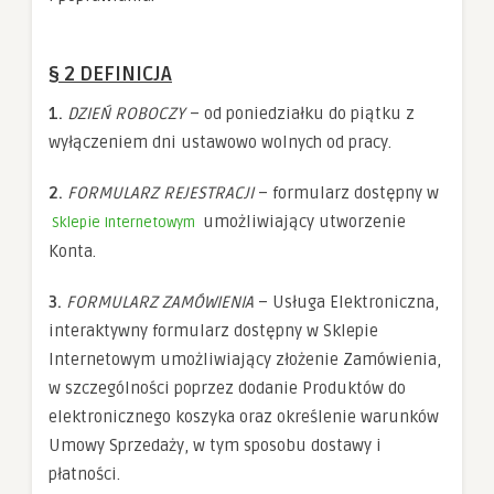
§ 2 DEFINICJA
1.
DZIEŃ ROBOCZY
– od poniedziałku do piątku z
wyłączeniem dni ustawowo wolnych od pracy.
2.
FORMULARZ REJESTRACJI
– formularz dostępny w
umożliwiający utworzenie
Sklepie Internetowym
Konta.
3.
FORMULARZ ZAMÓWIENIA
– Usługa Elektroniczna,
interaktywny formularz dostępny w Sklepie
Internetowym umożliwiający złożenie Zamówienia,
w szczególności poprzez dodanie Produktów do
elektronicznego koszyka oraz określenie warunków
Umowy Sprzedaży, w tym sposobu dostawy i
płatności.