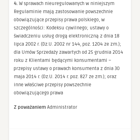
4.
W sprawach nieuregulowanych w niniejszym
Regulaminie mają zastosowanie powszechnie
obowiązujące przepisy prawa polskiego, w
szczególności: Kodeksu cywilnego; ustawy o
świadczeniu usług drogą elektroniczną z dnia 18
lipca 2002 r. (Dz.U. 2002 nr 144, poz. 1204 ze zm.);
dla Umów Sprzedaży zawartych od 25 grudnia 2014
roku z Klientami będącymi konsumentami –
przepisy ustawy o prawach konsumenta z dnia 30
maja 2014 r. (Dz.U. 2014 r. poz. 827 ze zm.); oraz
inne właściwe przepisy powszechnie
obowiązującego prawa
Z poważaniem
Administrator