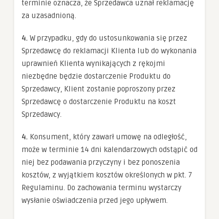
terminie oznacza, że Sprzedawca uznał reklamację
za uzasadnioną.
4.
W przypadku, gdy do ustosunkowania się przez
Sprzedawcę do reklamacji Klienta lub do wykonania
uprawnień Klienta wynikających z rękojmi
niezbędne będzie dostarczenie Produktu do
Sprzedawcy, Klient zostanie poproszony przez
Sprzedawcę o dostarczenie Produktu na koszt
Sprzedawcy.
4.
Konsument, który zawarł umowę na odległość,
może w terminie 14 dni kalendarzowych odstąpić od
niej bez podawania przyczyny i bez ponoszenia
kosztów, z wyjątkiem kosztów określonych w pkt. 7
Regulaminu. Do zachowania terminu wystarczy
wysłanie oświadczenia przed jego upływem.