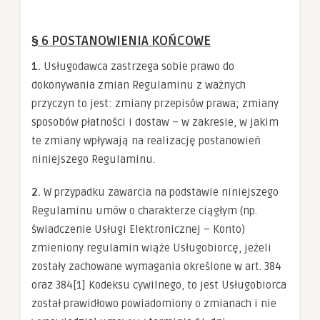
§ 6 POSTANOWIENIA KOŃCOWE
1.
Usługodawca zastrzega sobie prawo do
dokonywania zmian Regulaminu z ważnych
przyczyn to jest: zmiany przepisów prawa; zmiany
sposobów płatności i dostaw – w zakresie, w jakim
te zmiany wpływają na realizację postanowień
niniejszego Regulaminu.
2.
W przypadku zawarcia na podstawie niniejszego
Regulaminu umów o charakterze ciągłym (np.
świadczenie Usługi Elektronicznej – Konto)
zmieniony regulamin wiąże Usługobiorcę, jeżeli
zostały zachowane wymagania określone w art. 384
oraz 384[1] Kodeksu cywilnego, to jest Usługobiorca
został prawidłowo powiadomiony o zmianach i nie