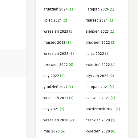
grudzień 2024
(1)
listopad 2024
(1)
lipiec 2024
(2)
marzec 2024
(1)
wrzesień 2023
(1)
sierpień 2023
(1)
marzec 2023
(1)
grudzień 2022
(2)
wrzesień 2022
(1)
lipiec 2022
(1)
czerwiec 2022
(5)
kwiecień 2022
(1)
luty 2022
(2)
styczeń 2022
(2)
grudzień 2021
(1)
listopad 2021
(1)
wrzesień 2021
(1)
czerwiec 2021
(1)
luty 2021
(2)
październik 2020
(1)
wrzesień 2020
(2)
czerwiec 2020
(2)
maj 2020
(4)
kwiecień 2020
(6)