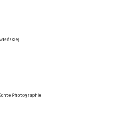
ieńskiej
Echte Photographie