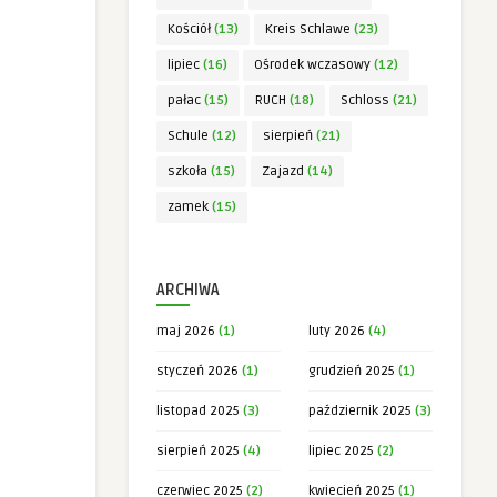
Kościół
(13)
Kreis Schlawe
(23)
lipiec
(16)
Ośrodek wczasowy
(12)
pałac
(15)
RUCH
(18)
Schloss
(21)
Schule
(12)
sierpień
(21)
szkoła
(15)
Zajazd
(14)
zamek
(15)
ARCHIWA
maj 2026
(1)
luty 2026
(4)
styczeń 2026
(1)
grudzień 2025
(1)
listopad 2025
(3)
październik 2025
(3)
sierpień 2025
(4)
lipiec 2025
(2)
czerwiec 2025
(2)
kwiecień 2025
(1)