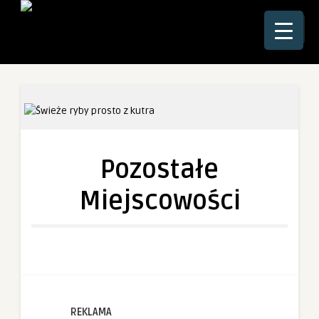
☰
Pozostałe
Miejscowości
REKLAMA