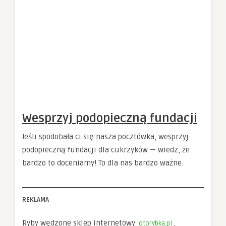
Wesprzyj podopieczną fundacji
Jeśli spodobała ci się nasza pocztówka, wesprzyj
podopieczną fundacji dla cukrzyków — wiedz, że
bardzo to doceniamy! To dla nas bardzo ważne.
REKLAMA
Ryby wędzone sklep internetowy
,
otorybka.pl