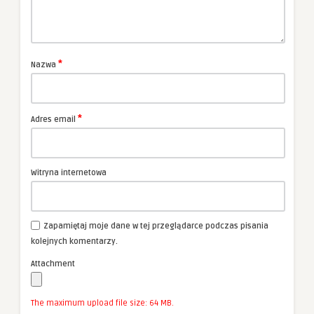
*
Nazwa
*
Adres email
Witryna internetowa
Zapamiętaj moje dane w tej przeglądarce podczas pisania
kolejnych komentarzy.
Attachment
The maximum upload file size: 64 MB.