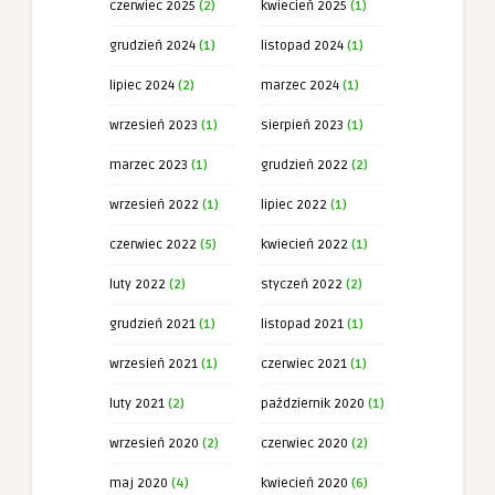
czerwiec 2025
(2)
kwiecień 2025
(1)
grudzień 2024
(1)
listopad 2024
(1)
lipiec 2024
(2)
marzec 2024
(1)
wrzesień 2023
(1)
sierpień 2023
(1)
marzec 2023
(1)
grudzień 2022
(2)
wrzesień 2022
(1)
lipiec 2022
(1)
czerwiec 2022
(5)
kwiecień 2022
(1)
luty 2022
(2)
styczeń 2022
(2)
grudzień 2021
(1)
listopad 2021
(1)
wrzesień 2021
(1)
czerwiec 2021
(1)
luty 2021
(2)
październik 2020
(1)
wrzesień 2020
(2)
czerwiec 2020
(2)
maj 2020
(4)
kwiecień 2020
(6)