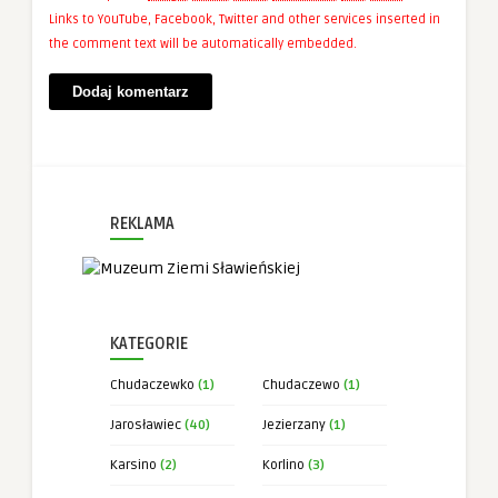
Links to YouTube, Facebook, Twitter and other services inserted in
the comment text will be automatically embedded.
REKLAMA
KATEGORIE
Chudaczewko
(1)
Chudaczewo
(1)
Jarosławiec
(40)
Jezierzany
(1)
Karsino
(2)
Korlino
(3)