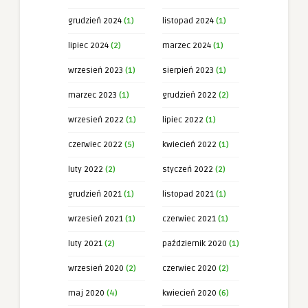
grudzień 2024
(1)
listopad 2024
(1)
lipiec 2024
(2)
marzec 2024
(1)
wrzesień 2023
(1)
sierpień 2023
(1)
marzec 2023
(1)
grudzień 2022
(2)
wrzesień 2022
(1)
lipiec 2022
(1)
czerwiec 2022
(5)
kwiecień 2022
(1)
luty 2022
(2)
styczeń 2022
(2)
grudzień 2021
(1)
listopad 2021
(1)
wrzesień 2021
(1)
czerwiec 2021
(1)
luty 2021
(2)
październik 2020
(1)
wrzesień 2020
(2)
czerwiec 2020
(2)
maj 2020
(4)
kwiecień 2020
(6)