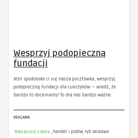
Wesprzyj podopieczną
fundacji
Jeśli spodobała ci się nasza pocztówka, wesprzyj
podopieczną fundacji dla cukrzyków — wiedz, że
bardzo to doceniamy! To dla nas bardzo ważne.
REKLAMA
, handel i połów ryb Jackowo
Ryby prosto z kutra