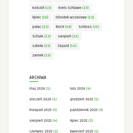
Kościół
(13)
Kreis Schlawe
(23)
lipiec
(16)
Ośrodek wczasowy
(12)
pałac
(15)
RUCH
(18)
Schloss
(21)
Schule
(12)
sierpień
(21)
szkoła
(15)
Zajazd
(14)
zamek
(15)
ARCHIWA
maj 2026
(1)
luty 2026
(4)
styczeń 2026
(1)
grudzień 2025
(1)
listopad 2025
(3)
październik 2025
(3)
sierpień 2025
(4)
lipiec 2025
(2)
czerwiec 2025
(2)
kwiecień 2025
(1)