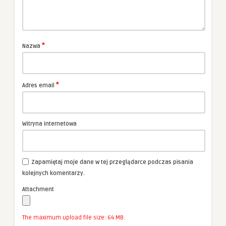
*
Nazwa
*
Adres email
Witryna internetowa
Zapamiętaj moje dane w tej przeglądarce podczas pisania
kolejnych komentarzy.
Attachment
The maximum upload file size: 64 MB.