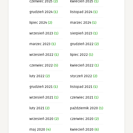
czerwiec 2025
(2)
kwiecień 2025
(1)
grudzień 2024
(1)
listopad 2024
(1)
lipiec 2024
(2)
marzec 2024
(1)
wrzesień 2023
(1)
sierpień 2023
(1)
marzec 2023
(1)
grudzień 2022
(2)
wrzesień 2022
(1)
lipiec 2022
(1)
czerwiec 2022
(5)
kwiecień 2022
(1)
luty 2022
(2)
styczeń 2022
(2)
grudzień 2021
(1)
listopad 2021
(1)
wrzesień 2021
(1)
czerwiec 2021
(1)
luty 2021
(2)
październik 2020
(1)
wrzesień 2020
(2)
czerwiec 2020
(2)
maj 2020
(4)
kwiecień 2020
(6)