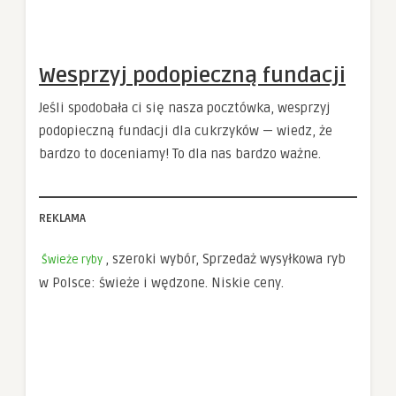
Wesprzyj podopieczną fundacji
Jeśli spodobała ci się nasza pocztówka, wesprzyj
podopieczną fundacji dla cukrzyków — wiedz, że
bardzo to doceniamy! To dla nas bardzo ważne.
REKLAMA
, szeroki wybór, Sprzedaż wysyłkowa ryb
Świeże ryby
w Polsce: świeże i wędzone. Niskie ceny.