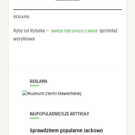
REKLAMA
Ryby od Rybaka –
sprzedaż
świeże ryby prosto z kutra
wysyłkowa
REKLAMA
NAJPOPULARNIEJSZE ARTYKUŁY
Sprawdziłem popularne Jackowo