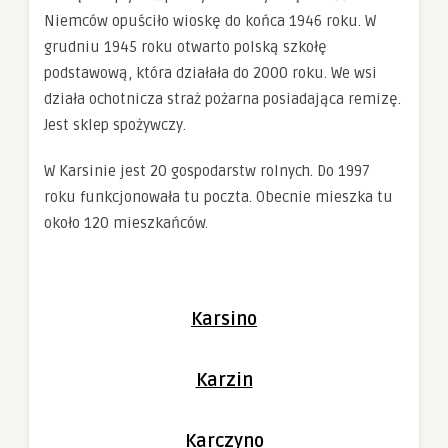
Niemców opuściło wioskę do końca 1946 roku. W
grudniu 1945 roku otwarto polską szkołę
podstawową, która działała do 2000 roku. We wsi
działa ochotnicza straż pożarna posiadająca remizę.
Jest sklep spożywczy.
W Karsinie jest 20 gospodarstw rolnych. Do 1997
roku funkcjonowała tu poczta. Obecnie mieszka tu
około 120 mieszkańców.
Karsino
Karzin
Karczyno