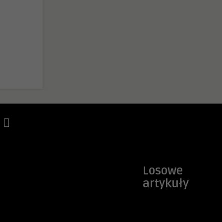
Losowe
artykuły