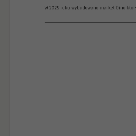
W 2025 roku wybudowano market Dino który