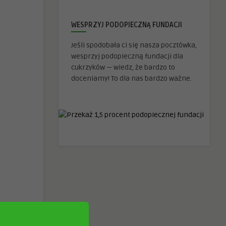
WESPRZYJ PODOPIECZNĄ FUNDACJI
Jeśli spodobała ci się nasza pocztówka,
wesprzyj podopieczną fundacji dla
cukrzyków — wiedz, że bardzo to
doceniamy! To dla nas bardzo ważne.