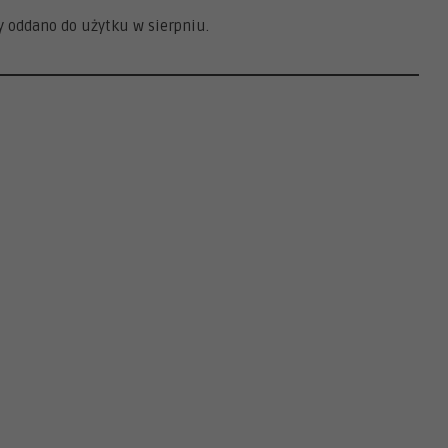
 oddano do użytku w sierpniu.