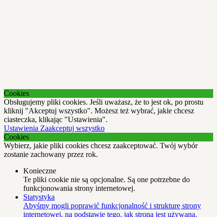
Cookies
Obsługujemy pliki cookies. Jeśli uważasz, że to jest ok, po prostu
kliknij "Akceptuj wszystko". Możesz też wybrać, jakie chcesz
ciasteczka, klikając "Ustawienia".
Ustawienia
Zaakceptuj wszystko
Cookies
Wybierz, jakie pliki cookies chcesz zaakceptować. Twój wybór
zostanie zachowany przez rok.
Konieczne
Te pliki cookie nie są opcjonalne. Są one potrzebne do
funkcjonowania strony internetowej.
Statystyka
Abyśmy mogli poprawić funkcjonalność i strukturę strony
internetowej, na podstawie tego, jak strona jest używana.